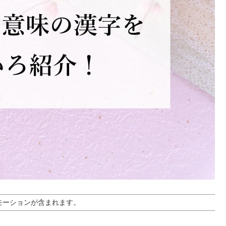
モーションが含まれます。