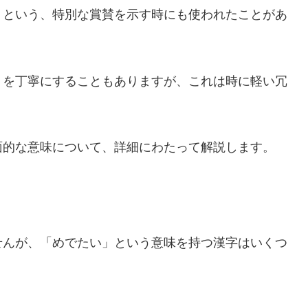
」という、特別な賞賛を示す時にも使われたことがあ
」を丁寧にすることもありますが、これは時に軽い冗
。
面的な意味について、詳細にわたって解説します。
せんが、「めでたい」という意味を持つ漢字はいくつ