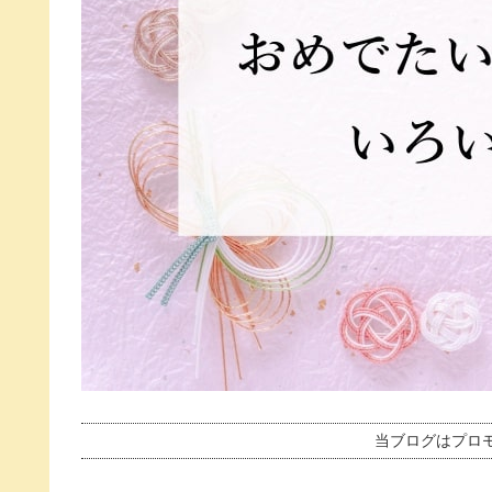
当ブログはプロ