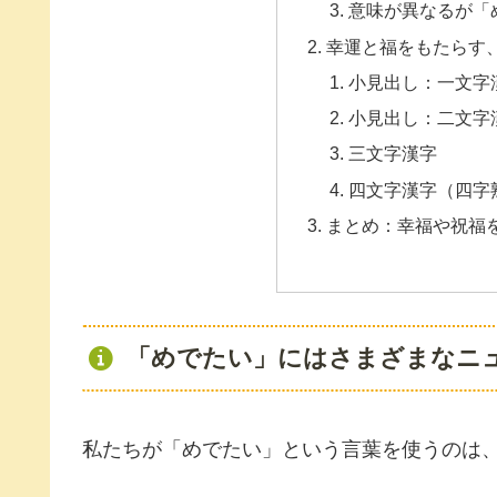
意味が異なるが「
幸運と福をもたらす
小見出し：一文字
小見出し：二文字
三文字漢字
四文字漢字（四字
まとめ：幸福や祝福
「めでたい」にはさまざまなニ
私たちが「めでたい」という言葉を使うのは