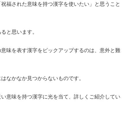
「祝福された意味を持つ漢字を使いたい」と思うこと
あると思います。
の意味を表す漢字をピックアップするのは、意外と難
にはなかなか見つからないものです。
近い意味を持つ漢字に光を当て、詳しくご紹介してい