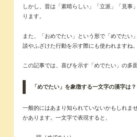
しかし、昔は「素晴らしい」「立派」「見事
ります。
また、「おめでたい」という形で「めでたい
談やふざけた行動を示す際にも使われますね
この記事では、喜びを示す「めでたい」の多
「めでたい」を象徴する一文字の漢字は？
一般的にはあまり知られていないかもしれま
かあります。一文字で表現すると、