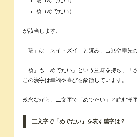
瑞（めでたい）
禧（めでたい）
が該当します。
「瑞」は「スイ・ズイ」と読み、吉兆や幸先
「禧」も「めでたい」という意味を持ち、「
この漢字は幸福や喜びを象徴しています。
残念ながら、二文字で「めでたい」と読む漢
三文字で「めでたい」を表す漢字は？