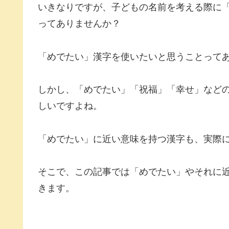
いきなりですが、子どもの名前を考える際に
ってありませんか？
「めでたい」漢字を使いたいと思うことって
しかし、「めでたい」「祝福」「幸せ」など
しいですよね。
「めでたい」に近い意味を持つ漢字も、実際
そこで、この記事では「めでたい」やそれに
きます。