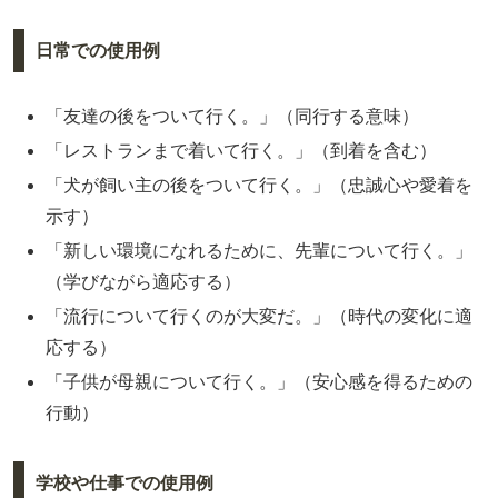
日常での使用例
「友達の後をついて行く。」（同行する意味）
「レストランまで着いて行く。」（到着を含む）
「犬が飼い主の後をついて行く。」（忠誠心や愛着を
示す）
「新しい環境になれるために、先輩について行く。」
（学びながら適応する）
「流行について行くのが大変だ。」（時代の変化に適
応する）
「子供が母親について行く。」（安心感を得るための
行動）
学校や仕事での使用例