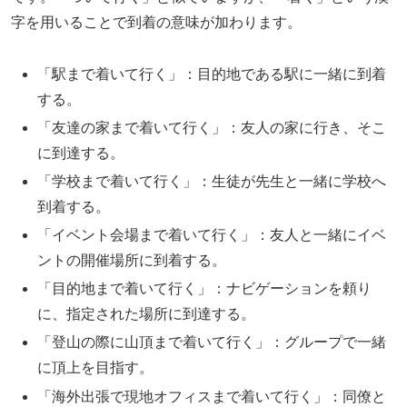
字を用いることで到着の意味が加わります。
「駅まで着いて行く」：目的地である駅に一緒に到着
する。
「友達の家まで着いて行く」：友人の家に行き、そこ
に到達する。
「学校まで着いて行く」：生徒が先生と一緒に学校へ
到着する。
「イベント会場まで着いて行く」：友人と一緒にイベ
ントの開催場所に到着する。
「目的地まで着いて行く」：ナビゲーションを頼り
に、指定された場所に到達する。
「登山の際に山頂まで着いて行く」：グループで一緒
に頂上を目指す。
「海外出張で現地オフィスまで着いて行く」：同僚と