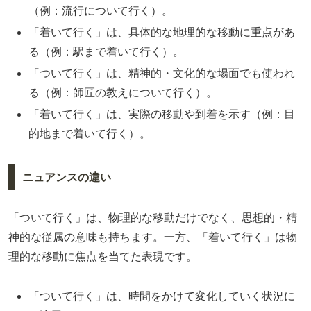
（例：流行について行く）。
「着いて行く」は、具体的な地理的な移動に重点があ
る（例：駅まで着いて行く）。
「ついて行く」は、精神的・文化的な場面でも使われ
る（例：師匠の教えについて行く）。
「着いて行く」は、実際の移動や到着を示す（例：目
的地まで着いて行く）。
ニュアンスの違い
「ついて行く」は、物理的な移動だけでなく、思想的・精
神的な従属の意味も持ちます。一方、「着いて行く」は物
理的な移動に焦点を当てた表現です。
「ついて行く」は、時間をかけて変化していく状況に