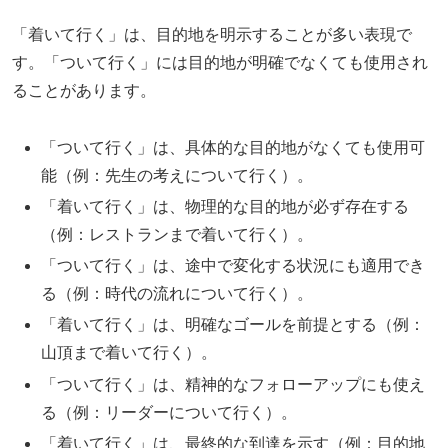
「着いて行く」は、目的地を明示することが多い表現で
す。「ついて行く」には目的地が明確でなくても使用され
ることがあります。
「ついて行く」は、具体的な目的地がなくても使用可
能（例：先生の考えについて行く）。
「着いて行く」は、物理的な目的地が必ず存在する
（例：レストランまで着いて行く）。
「ついて行く」は、途中で変化する状況にも適用でき
る（例：時代の流れについて行く）。
「着いて行く」は、明確なゴールを前提とする（例：
山頂まで着いて行く）。
「ついて行く」は、精神的なフォローアップにも使え
る（例：リーダーについて行く）。
「着いて行く」は、最終的な到達を示す（例：目的地