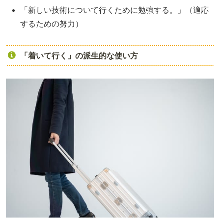
「新しい技術について行くために勉強する。」（適応
するための努力）
「着いて行く」の派生的な使い方