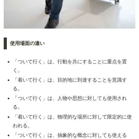
使用場面の違い
「ついて行く」は、行動を共にすることに重点を置
く。
「着いて行く」は、目的地に到達することを意識す
る。
「ついて行く」は、人物や思想に対しても使用され
る。
「着いて行く」は、物理的な場所に対して限定的に使
われる。
「ついて行く」は、抽象的な概念に対しても使える