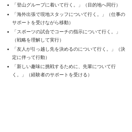
「登山グループに着いて行く。」（目的地へ同行）
「海外出張で現地スタッフについて行く。」（仕事の
サポートを受けながら移動）
「スポーツの試合でコーチの指示について行く。」
（戦略を理解して実行）
「友人が引っ越し先を決めるのについて行く。」（決
定に伴って行動）
「新しい趣味に挑戦するために、先輩について行
く。」（経験者のサポートを受ける）