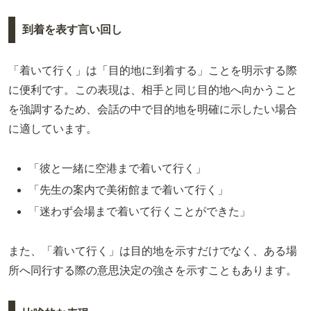
到着を表す言い回し
「着いて行く」は「目的地に到着する」ことを明示する際
に便利です。この表現は、相手と同じ目的地へ向かうこと
を強調するため、会話の中で目的地を明確に示したい場合
に適しています。
「彼と一緒に空港まで着いて行く」
「先生の案内で美術館まで着いて行く」
「迷わず会場まで着いて行くことができた」
また、「着いて行く」は目的地を示すだけでなく、ある場
所へ同行する際の意思決定の強さを示すこともあります。