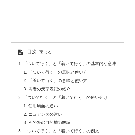
目次
「ついて行く」と「着いて行く」の基本的な意味
「ついて行く」の意味と使い方
「着いて行く」の意味と使い方
両者の漢字表記の紹介
「ついて行く」と「着いて行く」の使い分け
使用場面の違い
ニュアンスの違い
その際の目的地の解説
「ついて行く」と「着いて行く」の例文