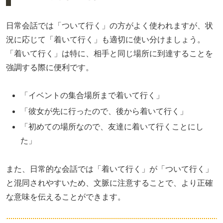
日常会話では「ついて行く」の方がよく使われますが、状
況に応じて「着いて行く」も適切に使い分けましょう。
「着いて行く」は特に、相手と同じ場所に到達することを
強調する際に便利です。
「イベントの集合場所まで着いて行く」
「彼女が先に行ったので、後から着いて行く」
「初めての場所なので、友達に着いて行くことにし
た」
また、日常的な会話では「着いて行く」が「ついて行く」
と混同されやすいため、文脈に注意することで、より正確
な意味を伝えることができます。