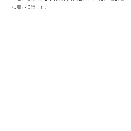
に着いて行く）。