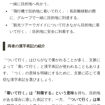
一緒に目的地へ向かう。
「飛行機で目的地に着いて行く」：長距離移動の際
に、グループで一緒に目的地に到達する。
「観光ツアーでガイドについて行きながら目的地に着
いて行く」：目的地に安全に到着する。
両者の漢字表記の紹介
「ついて行く」はひらがなで書かれることが多く、文脈に
よって「着いて行く」と漢字表記が使われることもありま
す。「つく」の意味を明確にするために、文脈に応じて適
切な漢字表記を選びましょう。
「着いて行く」は「到着する」という意味
を持ち、目的地
がある場合に適した表記です。一方、
「ついて行く」は単