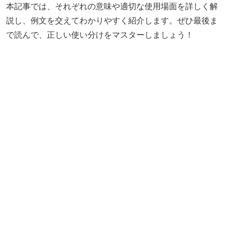
本記事では、それぞれの意味や適切な使用場面を詳しく解
説し、例文を交えてわかりやすく紹介します。ぜひ最後ま
で読んで、正しい使い分けをマスターしましょう！