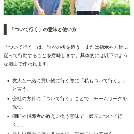
「ついて行く」の意味と使い方
「ついて行く」は、誰かの後を追う、または指示や方針に
従って行動することを意味します。具体的には以下のよう
な場面で使われます。
友人と一緒に買い物に行く際に「私もついて行くよ」
と言う。
会社の方針に「ついて行く」ことで、チームワークを
保つ。
師匠や指導者の教えに従う意味で「師匠について行
く」。
新しい環境に慣れるために、先輩について行く。