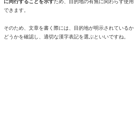
に同行することを示す
ため、目的地の有無に関わらず使用
できます。
そのため、文章を書く際には、目的地が明示されているか
どうかを確認し、適切な漢字表記を選ぶといいですね。