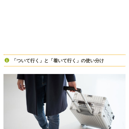
「ついて行く」と「着いて行く」の使い分け