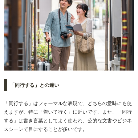
「同行する」との違い
「同行する」はフォーマルな表現で、どちらの意味にも使
えますが、特に「着いて行く」に近いです。また、「同行
する」は書き言葉としてよく使われ、公的な文書やビジネ
スシーンで目にすることが多いです。