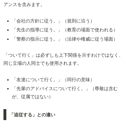
アンスを含みます。
「会社の方針に従う。」（規則に沿う）
「先生の指導に従う。」（教育の場面で使われる）
「警察の指示に従う。」（法律や権威に従う場面）
「ついて行く」は必ずしも上下関係を示すわけではなく、
同じ立場の人同士でも使用されます。
「友達について行く。」（同行の意味）
「先輩のアドバイスについて行く。」（尊敬は含む
が、従属ではない）
「追従する」との違い