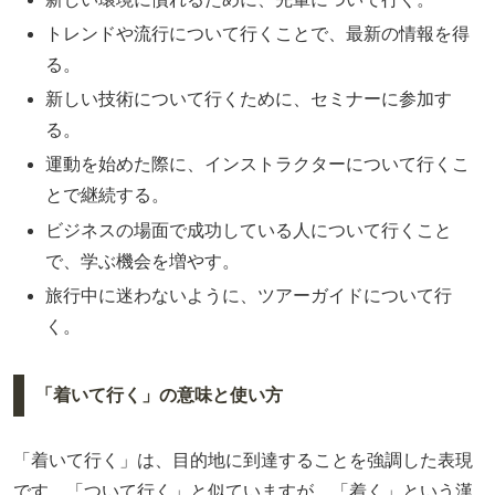
トレンドや流行について行くことで、最新の情報を得
る。
新しい技術について行くために、セミナーに参加す
る。
運動を始めた際に、インストラクターについて行くこ
とで継続する。
ビジネスの場面で成功している人について行くこと
で、学ぶ機会を増やす。
旅行中に迷わないように、ツアーガイドについて行
く。
「着いて行く」の意味と使い方
「着いて行く」は、目的地に到達することを強調した表現
です。「ついて行く」と似ていますが、「着く」という漢