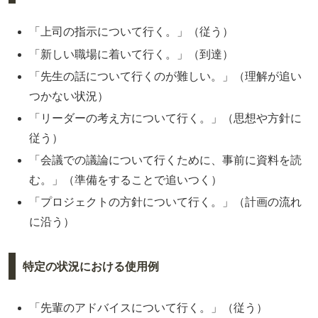
「上司の指示について行く。」（従う）
「新しい職場に着いて行く。」（到達）
「先生の話について行くのが難しい。」（理解が追い
つかない状況）
「リーダーの考え方について行く。」（思想や方針に
従う）
「会議での議論について行くために、事前に資料を読
む。」（準備をすることで追いつく）
「プロジェクトの方針について行く。」（計画の流れ
に沿う）
特定の状況における使用例
「先輩のアドバイスについて行く。」（従う）