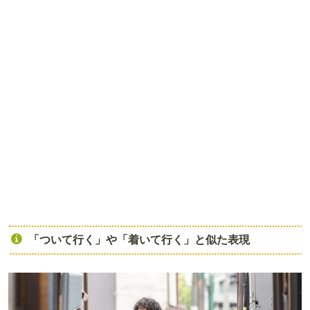
「ついて行く」や「着いて行く」と似た表現