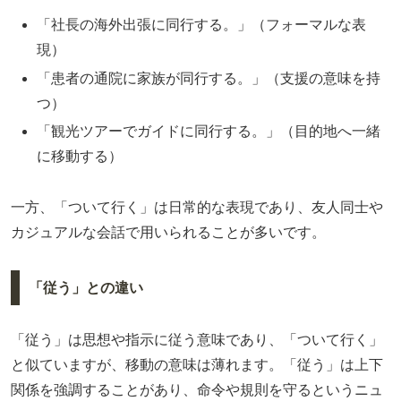
「社長の海外出張に同行する。」（フォーマルな表
現）
「患者の通院に家族が同行する。」（支援の意味を持
つ）
「観光ツアーでガイドに同行する。」（目的地へ一緒
に移動する）
一方、「ついて行く」は日常的な表現であり、友人同士や
カジュアルな会話で用いられることが多いです。
「従う」との違い
「従う」は思想や指示に従う意味であり、「ついて行く」
と似ていますが、移動の意味は薄れます。「従う」は上下
関係を強調することがあり、命令や規則を守るというニュ