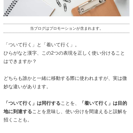
当ブログはプロモーションが含まれます。
「ついて行く」と「着いて行く」。
ひらがなと漢字、この2つの表現を正しく使い分けること
はできますか？
どちらも誰かと一緒に移動する際に使われますが、実は微
妙な違いがあります。
「ついて行く」は同行する
ことを、
「着いて行く」は目的
地に到達する
ことを意味し、使い分けを間違えると誤解を
招くことも。