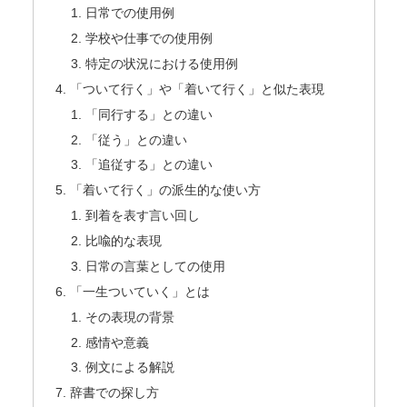
日常での使用例
学校や仕事での使用例
特定の状況における使用例
「ついて行く」や「着いて行く」と似た表現
「同行する」との違い
「従う」との違い
「追従する」との違い
「着いて行く」の派生的な使い方
到着を表す言い回し
比喩的な表現
日常の言葉としての使用
「一生ついていく」とは
その表現の背景
感情や意義
例文による解説
辞書での探し方