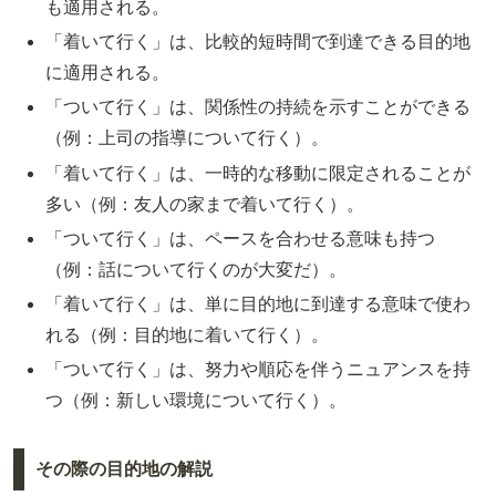
も適用される。
「着いて行く」は、比較的短時間で到達できる目的地
に適用される。
「ついて行く」は、関係性の持続を示すことができる
（例：上司の指導について行く）。
「着いて行く」は、一時的な移動に限定されることが
多い（例：友人の家まで着いて行く）。
「ついて行く」は、ペースを合わせる意味も持つ
（例：話について行くのが大変だ）。
「着いて行く」は、単に目的地に到達する意味で使わ
れる（例：目的地に着いて行く）。
「ついて行く」は、努力や順応を伴うニュアンスを持
つ（例：新しい環境について行く）。
その際の目的地の解説