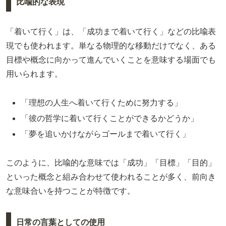
比喩的な表現
「着いて行く」は、「成功まで着いて行く」などの比喩表
現でも使われます。単なる物理的な移動だけでなく、ある
目標や概念に向かって進んでいくことを意味する場面でも
用いられます。
「理想の人生へ着いて行くために努力する」
「彼の哲学に着いて行くことができるかどうか」
「夢を追いかけながらゴールまで着いて行く」
このように、比喩的な意味では「成功」「目標」「目的」
といった概念と組み合わせて使われることが多く、前向き
な意味合いを持つことが特徴です。
日常の言葉としての使用