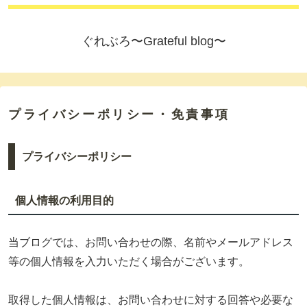
ぐれぶろ〜Grateful blog〜
プライバシーポリシー・免責事項
プライバシーポリシー
個人情報の利用目的
当ブログでは、お問い合わせの際、名前やメールアドレス
等の個人情報を入力いただく場合がございます。
取得した個人情報は、お問い合わせに対する回答や必要な