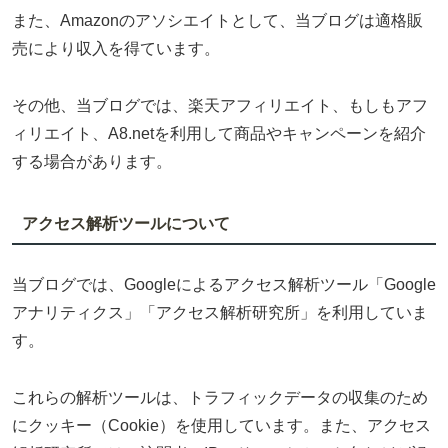
また、Amazonのアソシエイトとして、当ブログは適格販
売により収入を得ています。
その他、当ブログでは、楽天アフィリエイト、もしもアフ
ィリエイト、A8.netを利用して商品やキャンペーンを紹介
する場合があります。
アクセス解析ツールについて
当ブログでは、Googleによるアクセス解析ツール「Google
アナリティクス」「アクセス解析研究所」を利用していま
す。
これらの解析ツールは、トラフィックデータの収集のため
にクッキー（Cookie）を使用しています。また、アクセス