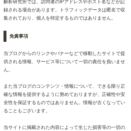
解析研究所では、訪問者のIPアドレスやホスト名などが記
録される場合があります。トラフィックデータは匿名で収
集されており、個人を特定するものではありません。
免責事項
当ブログからのリンクやバナーなどで移動したサイトで提
供される情報、サービス等について一切の責任を負いませ
ん。
また当ブログのコンテンツ・情報について、できる限り正
確な情報を提供するように努めておりますが、正確性や安
全性を保証するものではありません。情報が古くなってい
ることもございます。
当サイトに掲載された内容によって生じた損害等の一切の