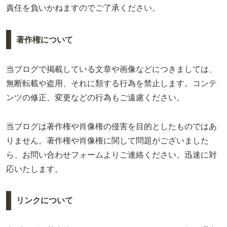
責任を負いかねますのでご了承ください。
著作権について
当ブログで掲載している文章や画像などにつきましては、
無断転載や盗用、それに類する行為を禁止します。コンテ
ンツの修正、変更などの行為もご遠慮ください。
当ブログは著作権や肖像権の侵害を目的としたものではあ
りません。著作権や肖像権に関して問題がございました
ら、お問い合わせフォームよりご連絡ください。迅速に対
応いたします。
リンクについて