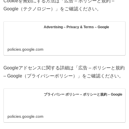
Cookieを無効にする方法は「広告 – ポリシーと規約 –
Google（テクノロジー）」をご確認ください。
Advertising – Privacy & Terms – Google
policies.google.com
Googleアドセンスに関する詳細は「広告 – ポリシーと規約
– Google（プライバシーポリシー）」をご確認ください。
プライバシー ポリシー – ポリシーと規約 – Google
policies.google.com