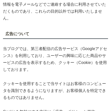
情報を電子メールなどでご連絡する場合に利用させていた
だくものであり、これらの目的以外では利用いたしませ
ん。
広告について
当ブログでは、第三者配信の広告サービス（Googleアドセ
ンス）を利用しており、ユーザーの興味に応じた商品やサ
ービスの広告を表示するため、クッキー（Cookie）を使用
しております。
クッキーを使用することで当サイトはお客様のコンピュー
タを識別できるようになりますが、お客様個人を特定でき
るものではありません。