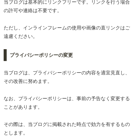
当ブログは基本的にリンクフリーです。リンクを行う場合
の許可や連絡は不要です。
ただし、インラインフレームの使用や画像の直リンクはご
遠慮ください。
プライバシーポリシーの変更
当ブログは、プライバシーポリシーの内容を適宜見直し、
その改善に努めます。
なお、プライバシーポリシーは、事前の予告なく変更する
ことがあります。
その際は、当ブログに掲載された時点で効力を有するもの
とします。