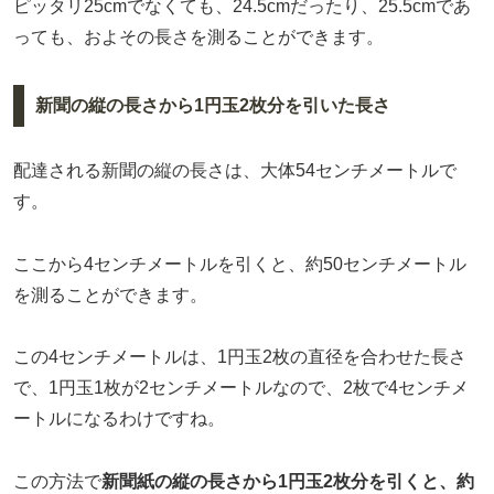
ピッタリ25cmでなくても、24.5cmだったり、25.5cmであ
っても、およその長さを測ることができます。
新聞の縦の長さから1円玉2枚分を引いた長さ
配達される新聞の縦の長さは、大体54センチメートルで
す。
ここから4センチメートルを引くと、約50センチメートル
を測ることができます。
この4センチメートルは、1円玉2枚の直径を合わせた長さ
で、1円玉1枚が2センチメートルなので、2枚で4センチメ
ートルになるわけですね。
この方法で
新聞紙の縦の長さから1円玉2枚分を引くと、約