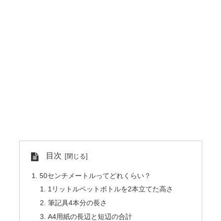
目次
50センチメートルってどれくらい？
1リットルペットボトルを2本立てた高さ
筆記具4本分の長さ
A4用紙の長辺と短辺の合計