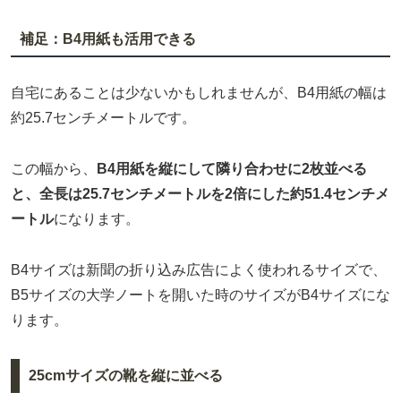
補足：B4用紙も活用できる
自宅にあることは少ないかもしれませんが、B4用紙の幅は
約25.7センチメートルです。
この幅から、
B4用紙を縦にして隣り合わせに2枚並べる
と、全長は25.7センチメートルを2倍にした約51.4センチメ
ートル
になります。
B4サイズは新聞の折り込み広告によく使われるサイズで、
B5サイズの大学ノートを開いた時のサイズがB4サイズにな
ります。
25cmサイズの靴を縦に並べる