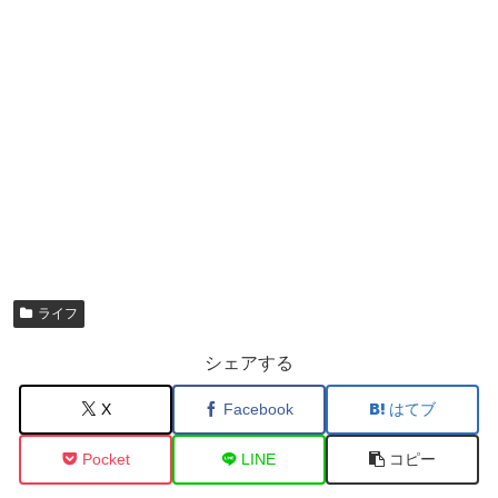
ライフ
シェアする
X
Facebook
はてブ
Pocket
LINE
コピー