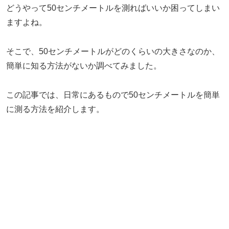
どうやって50センチメートルを測ればいいか困ってしまい
ますよね。
そこで、50センチメートルがどのくらいの大きさなのか、
簡単に知る方法がないか調べてみました。
この記事では、日常にあるもので50センチメートルを簡単
に測る方法を紹介します。