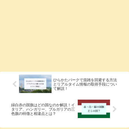
ひらかたパークで混雑を回避する方法
とリアルタイム情報の取得手段につい
て解説！
緑白赤の国旗はどの国なのか解説！イ
タリア、ハンガリー、ブルガリアの三
色旗の特徴と相違点とは？