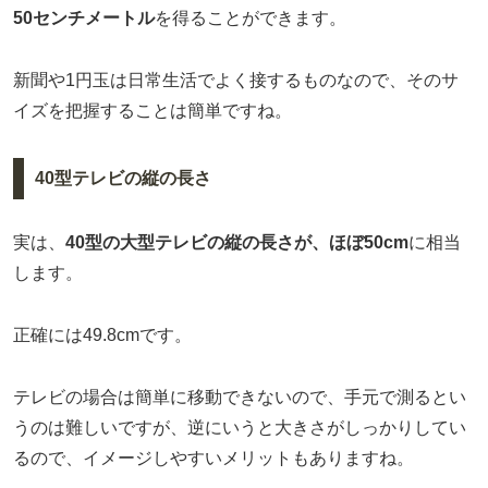
50センチメートル
を得ることができます。
新聞や1円玉は日常生活でよく接するものなので、そのサ
イズを把握することは簡単ですね。
40型テレビの縦の長さ
実は、
40型の大型テレビの縦の長さが、ほぼ50cm
に相当
します。
正確には49.8cmです。
テレビの場合は簡単に移動できないので、手元で測るとい
うのは難しいですが、逆にいうと大きさがしっかりしてい
るので、イメージしやすいメリットもありますね。