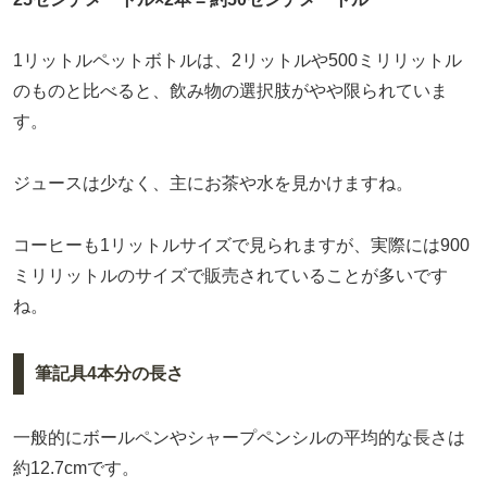
1リットルペットボトルは、2リットルや500ミリリットル
のものと比べると、飲み物の選択肢がやや限られていま
す。
ジュースは少なく、主にお茶や水を見かけますね。
コーヒーも1リットルサイズで見られますが、実際には900
ミリリットルのサイズで販売されていることが多いです
ね。
筆記具4本分の長さ
一般的にボールペンやシャープペンシルの平均的な長さは
約12.7cmです。