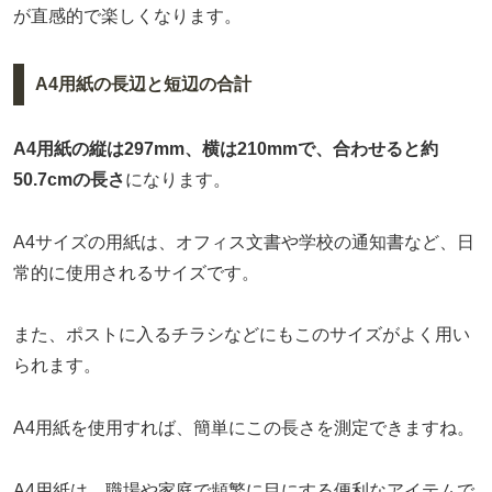
が直感的で楽しくなります。
A4用紙の長辺と短辺の合計
A4用紙の縦は297mm、横は210mmで、合わせると約
50.7cmの長さ
になります。
A4サイズの用紙は、オフィス文書や学校の通知書など、日
常的に使用されるサイズです。
また、ポストに入るチラシなどにもこのサイズがよく用い
られます。
A4用紙を使用すれば、簡単にこの長さを測定できますね。
A4用紙は、職場や家庭で頻繁に目にする便利なアイテムで