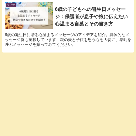
ライフ
6歳の子どもへの誕生日メッセー
ジ：保護者が息子や娘に伝えたい
心温まる言葉とその書き方
6歳の誕生日に贈る心温まるメッセージのアイデアを紹介。具体的なメ
ッセージ例も掲載しています。親の愛と子供を思う心を大切に、感動を
呼ぶメッセージを贈ってみてください。