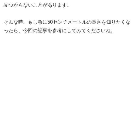
見つからないことがあります。
そんな時、もし急に50センチメートルの長さを知りたくな
ったら、今回の記事を参考にしてみてくださいね。