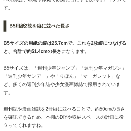
す。
B5用紙2枚を縦に並べた長さ
B5サイズの用紙の縦は25.7cmで、これを2枚縦につなげる
と、合計で約51.4cmの長さ
になります。
B5サイズは、「週刊少年ジャンプ」「週刊少年マガジン」
「週刊少年サンデー」や「りぼん」「マーガレット」な
ど、多くの週刊少年誌や少女漫画雑誌で採用されていま
す。
週刊誌や漫画雑誌を2冊縦に並べることで、約50cmの長さ
を確認できるため、本棚のDIYや収納スペースの計画に役
立ってくれますね。