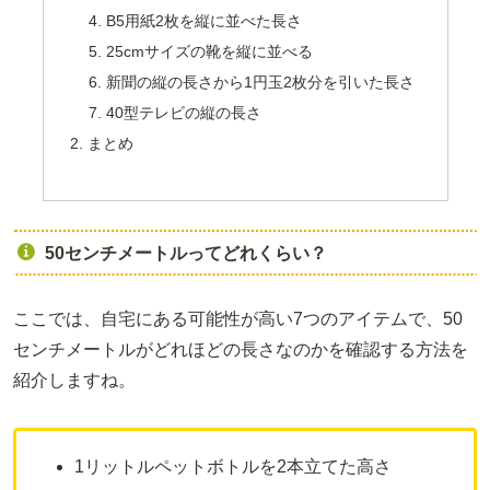
B5用紙2枚を縦に並べた長さ
25cmサイズの靴を縦に並べる
新聞の縦の長さから1円玉2枚分を引いた長さ
40型テレビの縦の長さ
まとめ
50センチメートルってどれくらい？
ここでは、自宅にある可能性が高い7つのアイテムで、50
センチメートルがどれほどの長さなのかを確認する方法を
紹介しますね。
1リットルペットボトルを2本立てた高さ