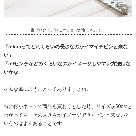
当ブログはプロモーションが含まれます。
「50cmってどれくらいの長さなのかイマイチピンと来な
い」
「50センチがどのくらいなのかイメージしやすい方法はな
いかな」
そんな風に思うことってありますよね。
特に何かネットで商品を買おうとした時、サイズが50cmと
わかっても、その大きさがイメージできずピンと来ないと
いうのはよくあることです。