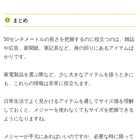
まとめ
50センチメートルの長さを把握するのに役立つのは、雑誌
や広告、新聞紙、筆記具など、身の回りにあるアイテムば
かりです。
家電製品を選ぶ際など、少し大きなアイテムを扱うときに
も、これらの情報は非常に役立ちます。
日常生活でよく見かけるアイテムを通してサイズ感を理解
しておくと、メジャーを使わなくてもサイズを把握できる
ようになりますね。
メジャーが手元にあればいいのですが、必要な時に限って