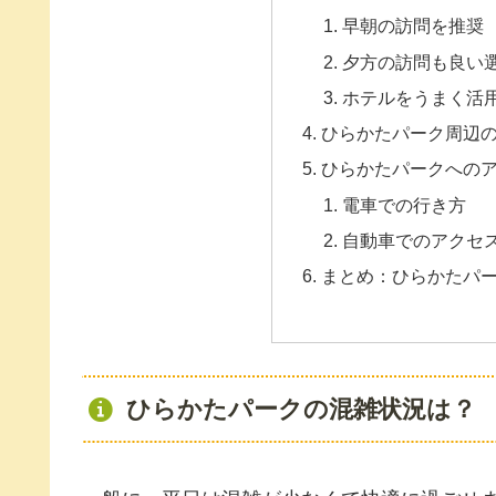
早朝の訪問を推奨
夕方の訪問も良い
ホテルをうまく活
ひらかたパーク周辺
ひらかたパークへの
電車での行き方
自動車でのアクセ
まとめ：ひらかたパ
ひらかたパークの混雑状況は？