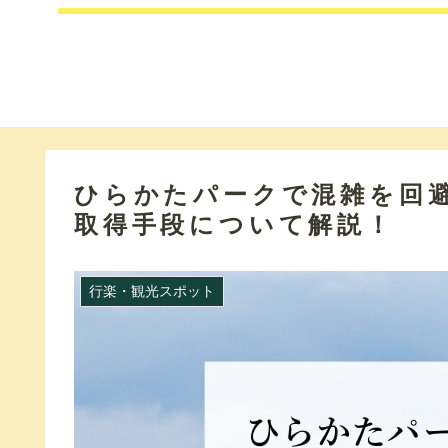
ひらかたパークで混雑を回
取得手段について解説！
行楽・観光スポット