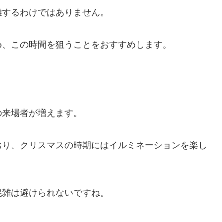
雑するわけではありません。
め、この時間を狙うことをおすすめします。
の来場者が増えます。
おり、クリスマスの時期にはイルミネーションを楽し
混雑は避けられないですね。