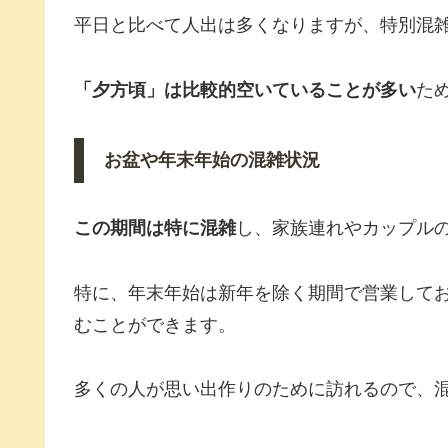
平日と比べて人出は多くなりますが、特別混
「夕方頃」は比較的空いていることが多い
た
お盆や年末年始の混雑状況
この期間は特に混雑
し、家族連れやカップル
特に、年末年始は新年を除く期間で営業して
むことができます。
多くの人が思い出作りのために訪れるので、