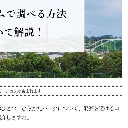
モーションが含まれます。
のひとつ、ひらかたパークについて、混雑を避けるコ
紹介しますね。