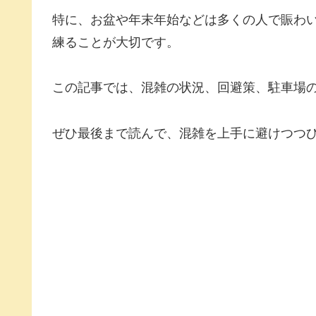
特に、お盆や年末年始などは多くの人で賑わ
練ることが大切です。
この記事では、混雑の状況、回避策、駐車場
ぜひ最後まで読んで、混雑を上手に避けつつ