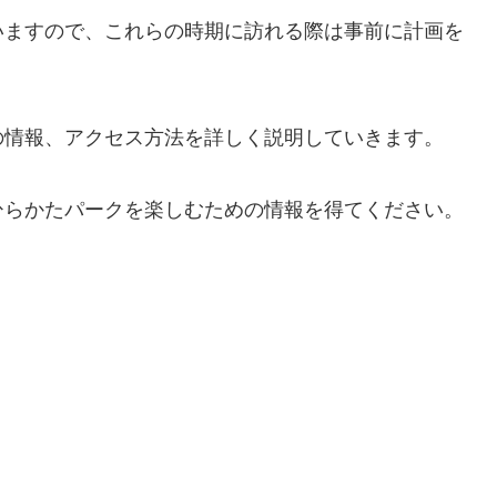
いますので、これらの時期に訪れる際は事前に計画を
の情報、アクセス方法を詳しく説明していきます。
ひらかたパークを楽しむための情報を得てください。