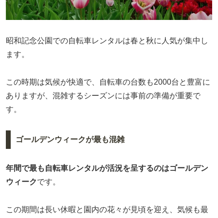
昭和記念公園での自転車レンタルは春と秋に人気が集中し
ます。
この時期は気候が快適で、自転車の台数も2000台と豊富に
ありますが、混雑するシーズンには事前の準備が重要で
す。
ゴールデンウィークが最も混雑
年間で最も自転車レンタルが活況を呈するのはゴールデン
ウィーク
です。
この期間は長い休暇と園内の花々が見頃を迎え、気候も最