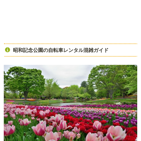
昭和記念公園の自転車レンタル混雑ガイド