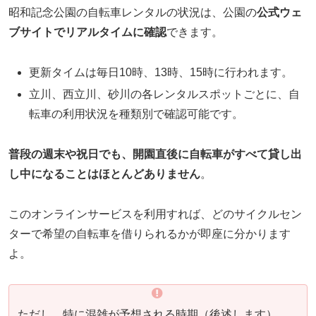
昭和記念公園の自転車レンタルの状況は、公園の
公式ウェ
ブサイトでリアルタイムに確認
できます。
更新タイムは毎日10時、13時、15時に行われます。
立川、西立川、砂川の各レンタルスポットごとに、自
転車の利用状況を種類別で確認可能です。
普段の週末や祝日でも、開園直後に自転車がすべて貸し出
し中になることはほとんどありません
。
このオンラインサービスを利用すれば、どのサイクルセン
ターで希望の自転車を借りられるかが即座に分かります
よ。
ただし、特に混雑が予想される時期（後述します）