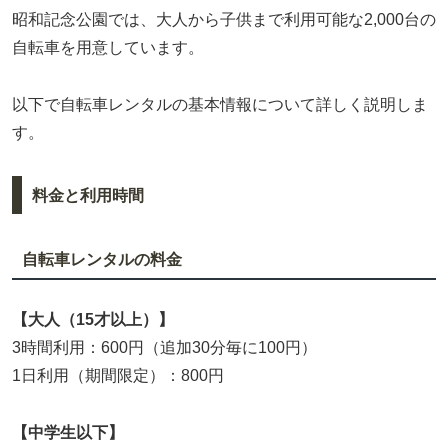
昭和記念公園では、大人から子供まで利用可能な2,000台の
自転車を用意しています。
以下で自転車レンタルの基本情報について詳しく説明しま
す。
料金と利用時間
自転車レンタルの料金
【大人（15才以上）】
3時間利用：600円（追加30分毎に100円）
1日利用（期間限定）：800円
【中学生以下】