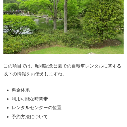
この項目では、昭和記念公園での自転車レンタルに関する
以下の情報をお伝えしますね。
料金体系
利用可能な時間帯
レンタルセンターの位置
予約方法について