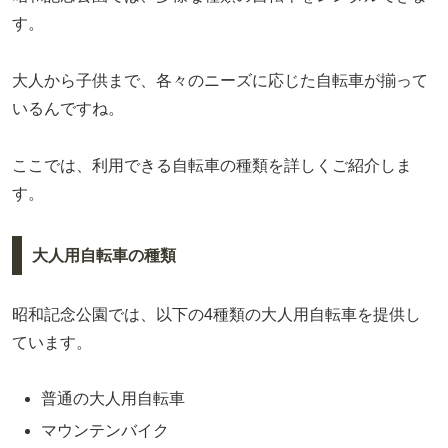
す。
大人から子供まで、各々のニーズに応じた自転車が揃って
いるんですね。
ここでは、利用できる自転車の種類を詳しくご紹介しま
す。
大人用自転車の種類
昭和記念公園では、以下の4種類の大人用自転車を提供し
ています。
普通の大人用自転車
マウンテンバイク