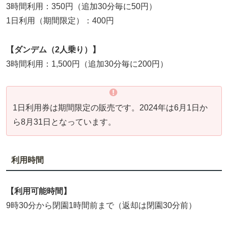
3時間利用：350円（追加30分毎に50円）
1日利用（期間限定）：400円
【ダンデム（2人乗り）
】
3時間利用：1,500円（追加30分毎に200円）
1日利用券は期間限定の販売です。2024年は6月1日か
ら8月31日となっています。
利用時間
【利用可能時間】
9時30分から閉園1時間前まで（返却は閉園30分前）