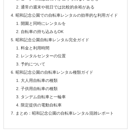
通常の週末や祝日では比較的余裕がある
昭和記念公園での自転車レンタルの効率的な利用ガイド
開園と同時にレンタルを
自転車の持ち込みもOK
昭和記念公園自転車レンタル完全ガイド
料金と利用時間
レンタルセンターの位置
予約について
昭和記念公園の自転車レンタル種類ガイド
大人用自転車の種類
子供用自転車の種類
タンデム自転車と一輪車
限定提供の電動自転車
まとめ：昭和記念公園の自転車レンタル混雑レポート