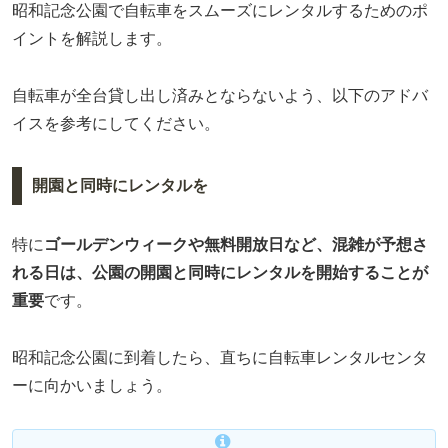
昭和記念公園で自転車をスムーズにレンタルするためのポ
イントを解説します。
自転車が全台貸し出し済みとならないよう、以下のアドバ
イスを参考にしてください。
開園と同時にレンタルを
特に
ゴールデンウィークや無料開放日など、混雑が予想さ
れる日は、公園の開園と同時にレンタルを開始することが
重要
です。
昭和記念公園に到着したら、直ちに自転車レンタルセンタ
ーに向かいましょう。