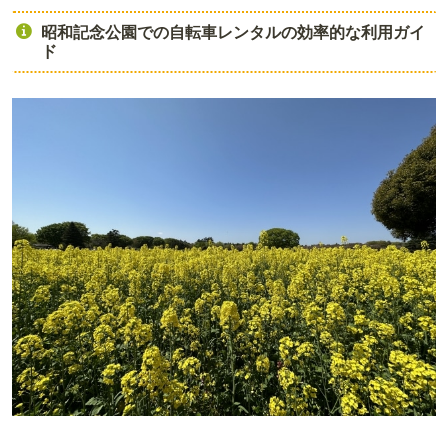
昭和記念公園での自転車レンタルの効率的な利用ガイ
ド