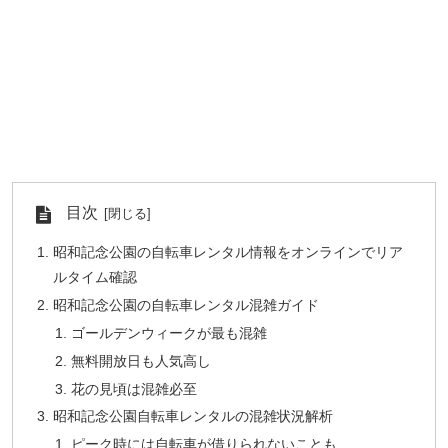
目次
昭和記念公園の自転車レンタル情報をオンラインでリア
ルタイム確認
昭和記念公園の自転車レンタル混雑ガイド
ゴールデンウィークが最も混雑
無料開放日も人気高し
花の見頃は混雑必至
昭和記念公園自転車レンタルの混雑状況解析
ピーク時には自転車が借りられないことも