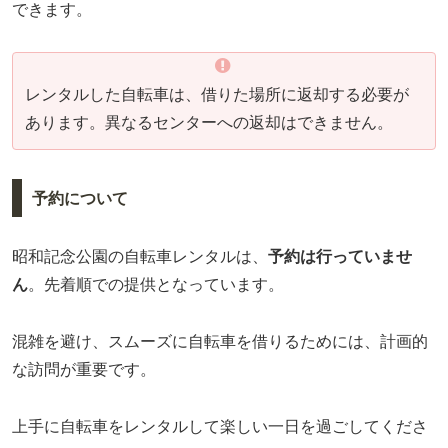
できます。
レンタルした自転車は、借りた場所に返却する必要が
あります。異なるセンターへの返却はできません。
予約について
昭和記念公園の自転車レンタルは、
予約は行っていませ
ん
。先着順での提供となっています。
混雑を避け、スムーズに自転車を借りるためには、計画的
な訪問が重要です。
上手に自転車をレンタルして楽しい一日を過ごしてくださ