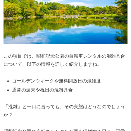
この項目では、昭和記念公園の自転車レンタルの混雑具合
について、以下の情報を詳しく紹介しますね。
ゴールデンウィークや無料開放日の混雑度
通常の週末や祝日の混雑具合
「混雑」と一口に言っても、その実態はどうなのでしょう
か？