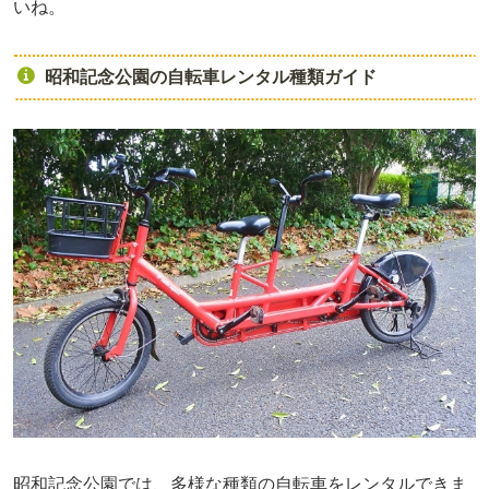
いね。
昭和記念公園の自転車レンタル種類ガイド
昭和記念公園では、多様な種類の自転車をレンタルできま