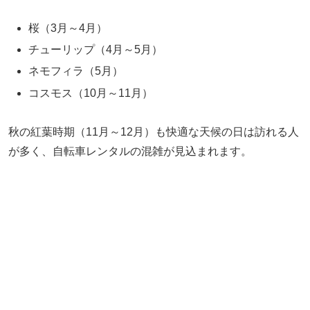
桜（3月～4月）
チューリップ（4月～5月）
ネモフィラ（5月）
コスモス（10月～11月）
秋の紅葉時期（11月～12月）も快適な天候の日は訪れる人
が多く、自転車レンタルの混雑が見込まれます。