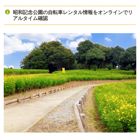
昭和記念公園の自転車レンタル情報をオンラインでリ
アルタイム確認