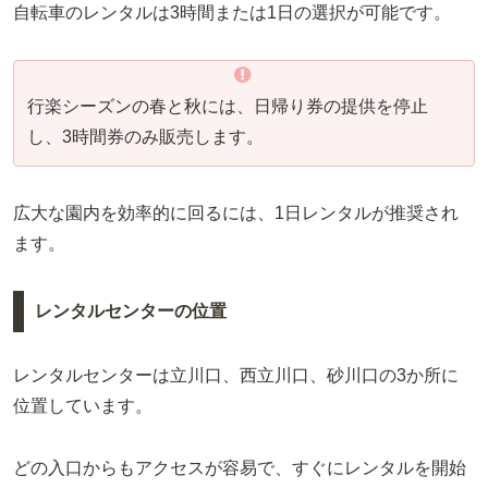
自転車のレンタルは3時間または1日の選択が可能です。
行楽シーズンの春と秋には、日帰り券の提供を停止
し、3時間券のみ販売します。
広大な園内を効率的に回るには、1日レンタルが推奨され
ます。
レンタルセンターの位置
レンタルセンターは立川口、西立川口、砂川口の3か所に
位置しています。
どの入口からもアクセスが容易で、すぐにレンタルを開始