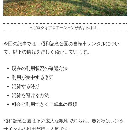
当ブログはプロモーションが含まれます。
今回の記事では、昭和記念公園の自転車レンタルについ
て、以下の情報を詳しく紹介しています。
現在の利用状況の確認方法
利用が集中する季節
混雑する時期
混雑を避ける方法
料金と利用できる自転車の種類
昭和記念公園はその広大な敷地で知られ、春と秋はレンタ
サイクルの利用が特に人気です。