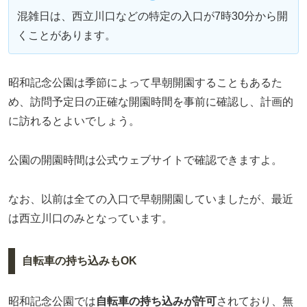
混雑日は、西立川口などの特定の入口が7時30分から開
くことがあります。
昭和記念公園は季節によって早朝開園することもあるた
め、訪問予定日の正確な開園時間を事前に確認し、計画的
に訪れるとよいでしょう。
公園の開園時間は公式ウェブサイトで確認できますよ。
なお、以前は全ての入口で早朝開園していましたが、最近
は西立川口のみとなっています。
自転車の持ち込みもOK
昭和記念公園では
自転車の持ち込みが許可
されており、無