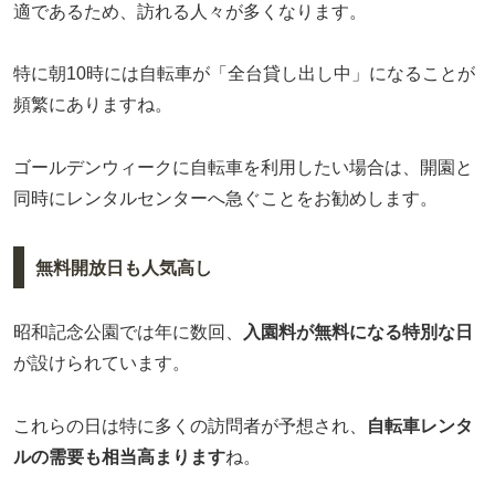
適であるため、訪れる人々が多くなります。
特に朝10時には自転車が「全台貸し出し中」になることが
頻繁にありますね。
ゴールデンウィークに自転車を利用したい場合は、開園と
同時にレンタルセンターへ急ぐことをお勧めします。
無料開放日も人気高し
昭和記念公園では年に数回、
入園料が無料になる特別な日
が設けられています。
これらの日は特に多くの訪問者が予想され、
自転車レンタ
ルの需要も相当高まります
ね。