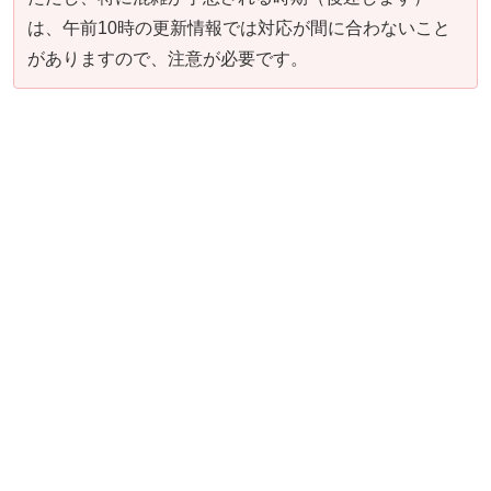
は、午前10時の更新情報では対応が間に合わないこと
がありますので、注意が必要です。