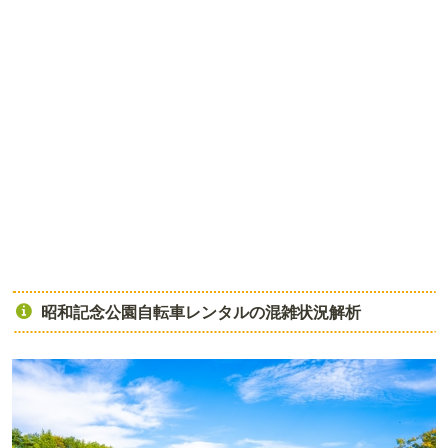
昭和記念公園自転車レンタルの混雑状況解析