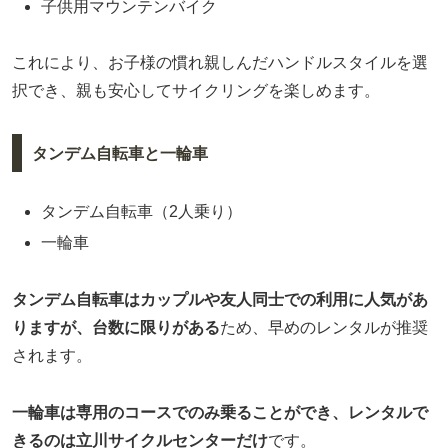
子供用マウンテンバイク
これにより、お子様の慣れ親しんだハンドルスタイルを選
択でき、親も安心してサイクリングを楽しめます。
タンデム自転車と一輪車
タンデム自転車（2人乗り）
一輪車
タンデム自転車はカップルや友人同士での利用に人気があ
りますが、台数に限りがある
ため、早めのレンタルが推奨
されます。
一輪車は専用のコースでのみ乗ることができ、レンタルで
きるのは立川サイクルセンターだけ
です。