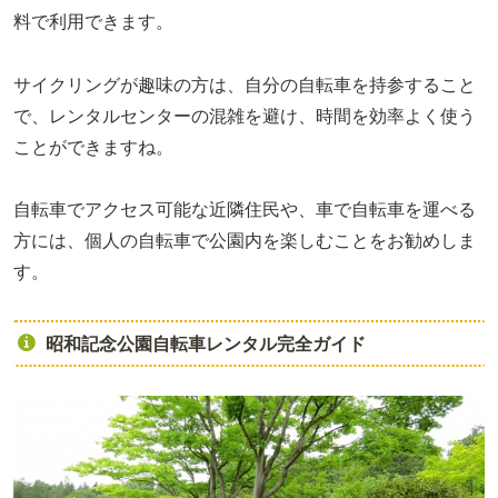
料で利用できます。
サイクリングが趣味の方は、自分の自転車を持参すること
で、レンタルセンターの混雑を避け、時間を効率よく使う
ことができますね。
自転車でアクセス可能な近隣住民や、車で自転車を運べる
方には、個人の自転車で公園内を楽しむことをお勧めしま
す。
昭和記念公園自転車レンタル完全ガイド