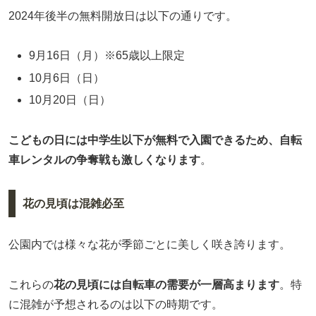
2024年後半の無料開放日は以下の通りです。
9月16日（月）※65歳以上限定
10月6日（日）
10月20日（日）
こどもの日には中学生以下が無料で入園できるため、自転
車レンタルの争奪戦も激しくなります
。
花の見頃は混雑必至
公園内では様々な花が季節ごとに美しく咲き誇ります。
これらの
花の見頃には自転車の需要が一層高まります
。特
に混雑が予想されるのは以下の時期です。