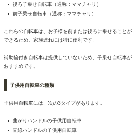
後ろ子乗せ自転車（通称：ママチャリ）
前子乗せ自転車（通称：ママチャリ）
これらの自転車は、お子様を前または後ろに乗せることが
できるため、家族連れには特に便利です。
補助輪付き自転車は提供していないため、子乗せ自転車が
おすすめです。
子供用自転車の種類
子供用自転車には、次の3タイプがあります。
曲がりハンドルの子供用自転車
直線ハンドルの子供用自転車