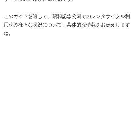
このガイドを通して、昭和記念公園でのレンタサイクル利
用時の様々な状況について、具体的な情報をお伝えします
ね。