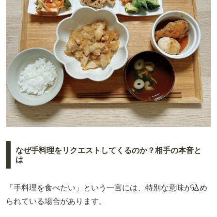
なぜ手料理をリクエストしてくるのか？相手の本音と
は
「手料理を食べたい」という一言には、特別な意味が込め
られている場合があります。