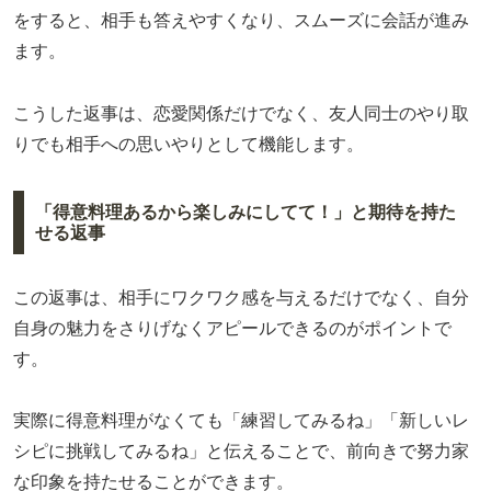
をすると、相手も答えやすくなり、スムーズに会話が進み
ます。
こうした返事は、恋愛関係だけでなく、友人同士のやり取
りでも相手への思いやりとして機能します。
「得意料理あるから楽しみにしてて！」と期待を持た
せる返事
この返事は、相手にワクワク感を与えるだけでなく、自分
自身の魅力をさりげなくアピールできるのがポイントで
す。
実際に得意料理がなくても「練習してみるね」「新しいレ
シピに挑戦してみるね」と伝えることで、前向きで努力家
な印象を持たせることができます。