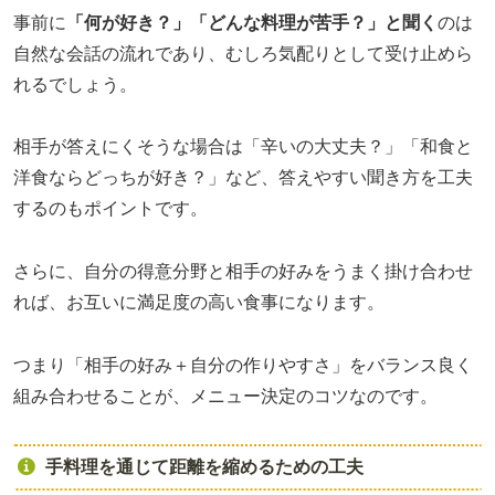
事前に
「何が好き？」「どんな料理が苦手？」と聞く
のは
自然な会話の流れであり、むしろ気配りとして受け止めら
れるでしょう。
相手が答えにくそうな場合は「辛いの大丈夫？」「和食と
洋食ならどっちが好き？」など、答えやすい聞き方を工夫
するのもポイントです。
さらに、自分の得意分野と相手の好みをうまく掛け合わせ
れば、お互いに満足度の高い食事になります。
つまり「相手の好み＋自分の作りやすさ」をバランス良く
組み合わせることが、メニュー決定のコツなのです。
手料理を通じて距離を縮めるための工夫