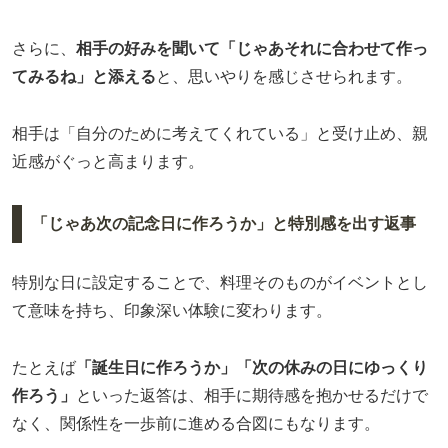
さらに、
相手の好みを聞いて「じゃあそれに合わせて作っ
てみるね」と添える
と、思いやりを感じさせられます。
相手は「自分のために考えてくれている」と受け止め、親
近感がぐっと高まります。
「じゃあ次の記念日に作ろうか」と特別感を出す返事
特別な日に設定することで、料理そのものがイベントとし
て意味を持ち、印象深い体験に変わります。
たとえば
「誕生日に作ろうか」「次の休みの日にゆっくり
作ろう」
といった返答は、相手に期待感を抱かせるだけで
なく、関係性を一歩前に進める合図にもなります。