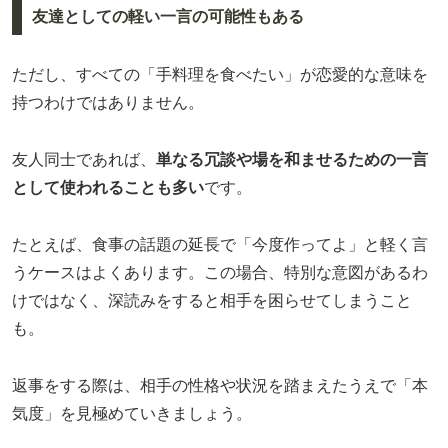
友達としての軽い一言の可能性もある
ただし、すべての「手料理を食べたい」が恋愛的な意味を
持つわけではありません。
友人同士であれば、
単なる冗談や場を和ませるための一言
として使われることも多い
です。
たとえば、食事の話題の延長で「今度作ってよ」と軽く言
うケースはよくあります。この場合、特別な意図があるわ
けではなく、深読みをすると相手を困らせてしまうこと
も。
返事をする際は、相手の性格や状況を踏まえたうえで「本
気度」を見極めていきましょう。