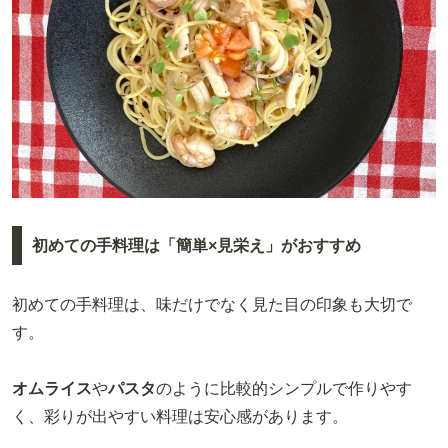
初めての手料理は「簡単×見栄え」がおすすめ
初めての手料理は、味だけでなく見た目の印象も大切で
す。
オムライス
や
パスタ
のように比較的シンプルで作りやす
く、彩りが出やすい料理は安心感があります。