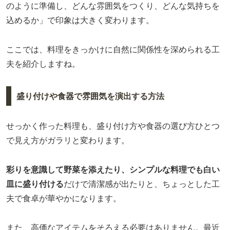
のように準備し、どんな雰囲気をつくり、どんな気持ちを
込めるか」で印象は大きく変わります。
ここでは、料理をきっかけに自然に関係性を深められる工
夫を紹介しますね。
盛り付けや食器で雰囲気を演出する方法
せっかく作った料理も、盛り付け方や食器の選び方ひとつ
で見え方がガラリと変わります。
彩りを意識して野菜を添えたり、シンプルな料理でも白い
皿に盛り付ける
だけで清潔感が出たりと、ちょっとした工
夫で食卓が華やかになります。
また、高価なアイテムをそろえる必要はありません。最近