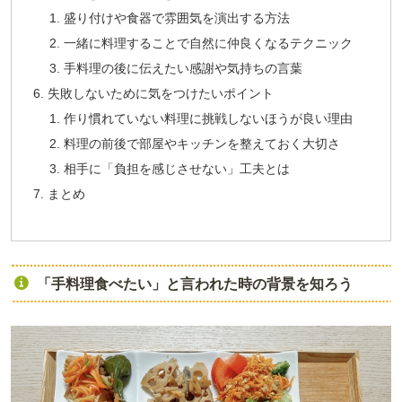
盛り付けや食器で雰囲気を演出する方法
一緒に料理することで自然に仲良くなるテクニック
手料理の後に伝えたい感謝や気持ちの言葉
失敗しないために気をつけたいポイント
作り慣れていない料理に挑戦しないほうが良い理由
料理の前後で部屋やキッチンを整えておく大切さ
相手に「負担を感じさせない」工夫とは
まとめ
「手料理食べたい」と言われた時の背景を知ろう