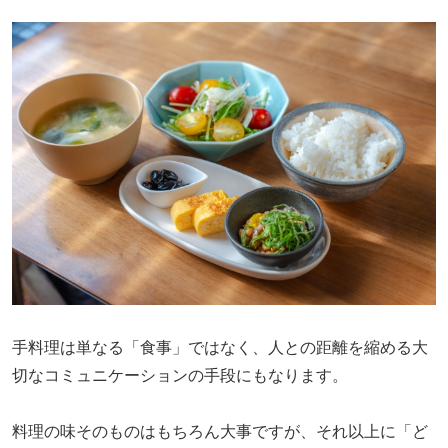
手料理は単なる「食事」ではなく、人との距離を縮める大
切なコミュニケーションの手段にもなります。
料理の味そのものはもちろん大事ですが、それ以上に「ど