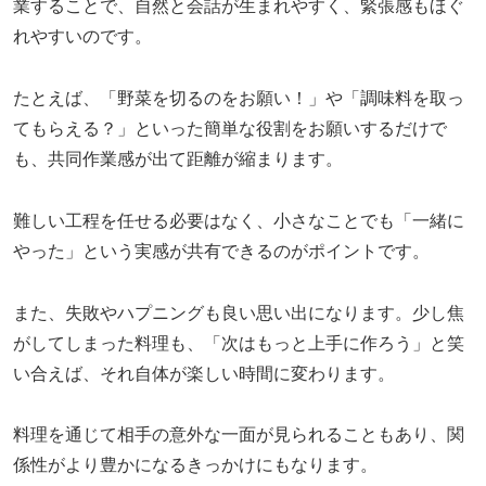
業することで、自然と会話が生まれやすく、緊張感もほぐ
れやすいのです。
たとえば、「野菜を切るのをお願い！」や「調味料を取っ
てもらえる？」といった簡単な役割をお願いするだけで
も、共同作業感が出て距離が縮まります。
難しい工程を任せる必要はなく、小さなことでも「一緒に
やった」という実感が共有できるのがポイントです。
また、失敗やハプニングも良い思い出になります。少し焦
がしてしまった料理も、「次はもっと上手に作ろう」と笑
い合えば、それ自体が楽しい時間に変わります。
料理を通じて相手の意外な一面が見られることもあり、関
係性がより豊かになるきっかけにもなります。