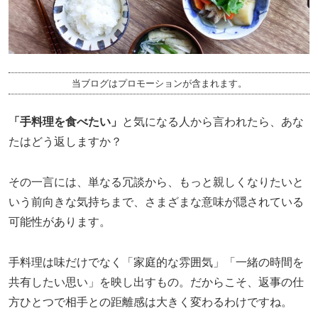
当ブログはプロモーションが含まれます。
「手料理を食べたい」
と気になる人から言われたら、あな
たはどう返しますか？
その一言には、単なる冗談から、もっと親しくなりたいと
いう前向きな気持ちまで、さまざまな意味が隠されている
可能性があります。
手料理は味だけでなく「家庭的な雰囲気」「一緒の時間を
共有したい思い」を映し出すもの。だからこそ、返事の仕
方ひとつで相手との距離感は大きく変わるわけですね。