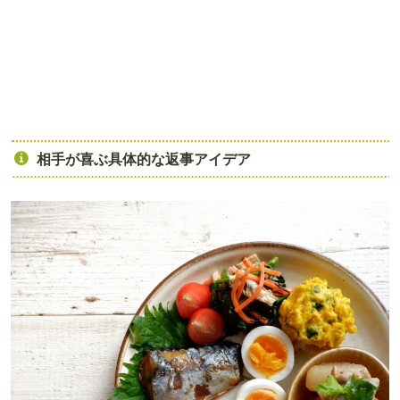
相手が喜ぶ具体的な返事アイデア