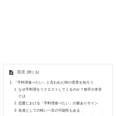
目次
「手料理食べたい」と言われた時の背景を知ろう
なぜ手料理をリクエストしてくるのか？相手の本音
とは
恋愛における「手料理食べたい」の脈ありサイン
友達としての軽い一言の可能性もある