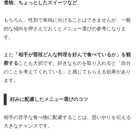
煮物、ちょっとしたスイーツなど
。
もちろん、性別で単純に分けることはできませんが、一般
的な傾向を押さえておくとメニュー選びの参考になりま
す。
また
「相手が普段どんな料理を好んで食べているか」を観
察する
ことも大切です。好きなものを取り入れると「自分
のことを考えてくれている」と感じてもらえる効果があり
ます。
好みに配慮したメニュー選びのコツ
相手の苦手な食べ物に配慮することは、思いやりを伝える
大きなチャンスです。