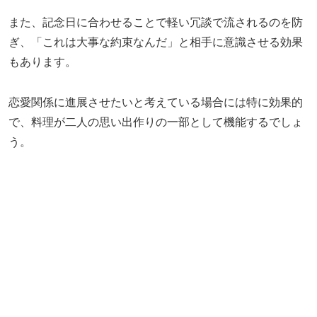
また、記念日に合わせることで軽い冗談で流されるのを防
ぎ、「これは大事な約束なんだ」と相手に意識させる効果
もあります。
恋愛関係に進展させたいと考えている場合には特に効果的
で、料理が二人の思い出作りの一部として機能するでしょ
う。