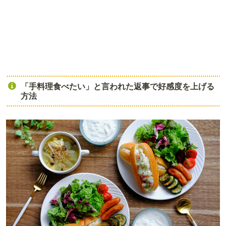
「手料理食べたい」と言われた返事で好感度を上げる
方法