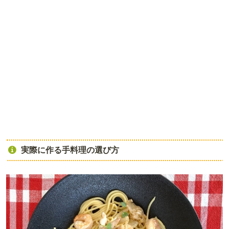
実際に作る手料理の選び方