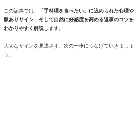
この記事では、
「手料理を食べたい」に込められた心理や
脈ありサイン、そして自然に好感度を高める返事のコツを
わかりやすく解説
します。
大切なサインを見逃さず、次の一歩につなげていきましょ
う。