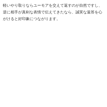
軽いやり取りならユーモアを交えて返すのが自然ですし、
逆に相手が真剣な表情で伝えてきたなら、誠実な返答を心
がけると好印象につながります。