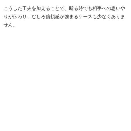
こうした工夫を加えることで、断る時でも相手への思いや
りが伝わり、むしろ信頼感が強まるケースも少なくありま
せん。