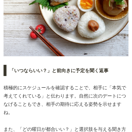
「いつならいい？」と前向きに予定を聞く返事
積極的にスケジュールを確認することで、相手に「本気で
考えてくれている」と伝わります。自然に次のデートにつ
なげることもでき、相手の期待に応える姿勢を示せます
ね。
また、「どの曜日が都合いい？」と選択肢を与える聞き方