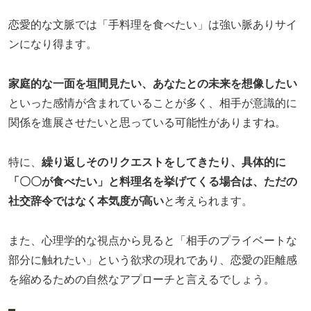
恋愛的な文脈では「手料理を食べたい」は強い脈ありサイ
ンになり得ます。
家庭的な一面を垣間見たい、あなたとの未来を想像したい
といった感情が含まれていることが多く、相手が意識的に
関係を進展させたいと思っている可能性がありますね。
特に、
繰り返しそのリクエストをしてきたり、具体的に
「〇〇が食べたい」と料理名を挙げてくる場合は、ただの
社交辞令ではなく本気度が高い
と考えられます。
また、心理学的な視点から見ると「相手のプライベートな
部分に触れたい」という欲求の現れであり、恋愛の距離感
を縮めるための自然なアプローチと言えるでしょう。