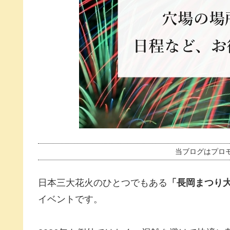
当ブログはプロ
日本三大花火のひとつでもある
「長岡まつり
イベントです。