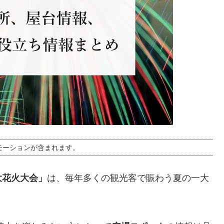
モーションが含まれます。
大花火大会」
は、毎年多くの観光客で賑わう夏の一大