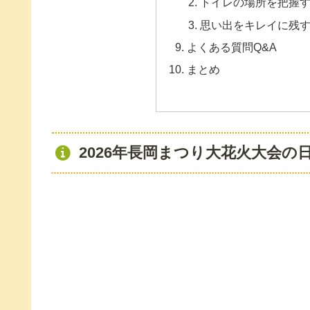
トイレの場所を把握
思い出をキレイに残
よくある質問Q&A
まとめ
2026年長岡まつり大花火大会の