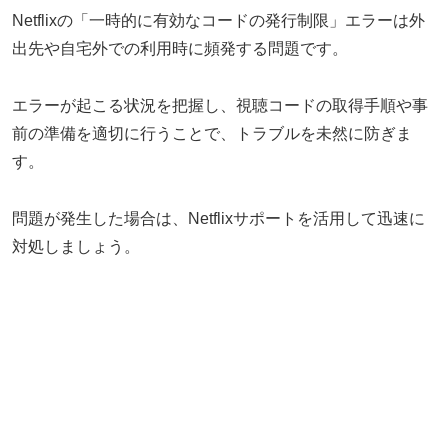
Netflixの「一時的に有効なコードの発行制限」エラーは外
出先や自宅外での利用時に頻発する問題です。
エラーが起こる状況を把握し、視聴コードの取得手順や事
前の準備を適切に行うことで、トラブルを未然に防ぎま
す。
問題が発生した場合は、Netflixサポートを活用して迅速に
対処しましょう。