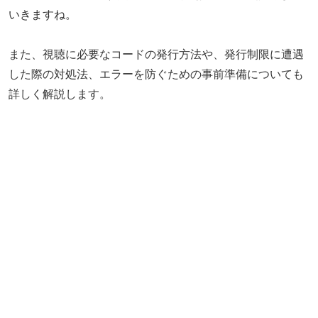
いきますね。
また、視聴に必要なコードの発行方法や、発行制限に遭遇
した際の対処法、エラーを防ぐための事前準備についても
詳しく解説します。