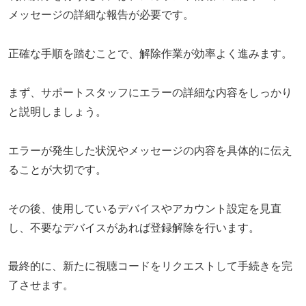
メッセージの詳細な報告が必要です。
正確な手順を踏むことで、解除作業が効率よく進みます。
まず、サポートスタッフにエラーの詳細な内容をしっかり
と説明しましょう。
エラーが発生した状況やメッセージの内容を具体的に伝え
ることが大切です。
その後、使用しているデバイスやアカウント設定を見直
し、不要なデバイスがあれば登録解除を行います。
最終的に、新たに視聴コードをリクエストして手続きを完
了させます。