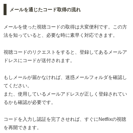
メールを通じたコード取得の流れ
メールを使った視聴コードの取得は大変便利です。この方
法を知っていると、必要な時に素早く対応できます。
視聴コードのリクエストをすると、登録してあるメールア
ドレスにコードが送付されます。
もしメールが届かなければ、迷惑メールフォルダを確認し
てください。
また、使用しているメールアドレスが正しく登録されてい
るかも確認が必要です。
コードを入力し認証を完了させれば、すぐにNetflixの視聴
を再開できます。