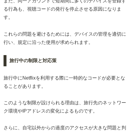
また、同一アカウントで短期間に多くのデバイスを登録す
る行為も、視聴コードの発行を停止させる原因になりま
す。
これらの問題を避けるためには、デバイスの管理を適切に
行い、規定に沿った使用が求められます。
旅行中の制限と対応策
旅行中にNetflixを利用する際に一時的なコードが必要とな
ることがあります。
このような制限が設けられる理由は、旅行先のネットワー
ク環境やIPアドレスの変化によるものです。
さらに、自宅以外からの過度のアクセスが大きな問題と判