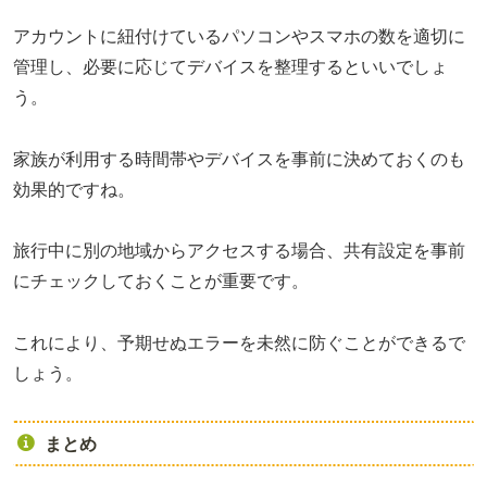
アカウントに紐付けているパソコンやスマホの数を適切に
管理し、必要に応じてデバイスを整理するといいでしょ
う。
家族が利用する時間帯やデバイスを事前に決めておくのも
効果的ですね。
旅行中に別の地域からアクセスする場合、共有設定を事前
にチェックしておくことが重要です。
これにより、予期せぬエラーを未然に防ぐことができるで
しょう。
まとめ