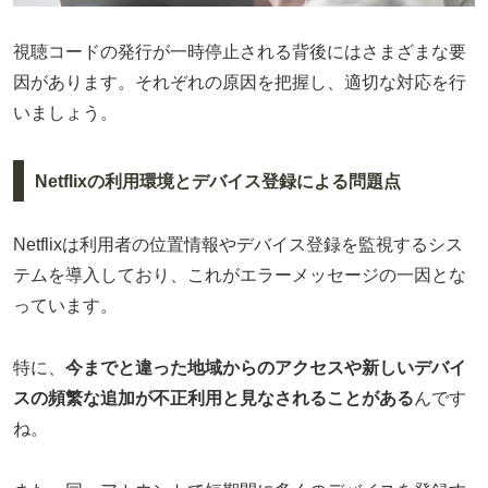
視聴コードの発行が一時停止される背後にはさまざまな要
因があります。それぞれの原因を把握し、適切な対応を行
いましょう。
Netflixの利用環境とデバイス登録による問題点
Netflixは利用者の位置情報やデバイス登録を監視するシス
テムを導入しており、これがエラーメッセージの一因とな
っています。
特に、
今までと違った地域からのアクセスや新しいデバイ
スの頻繁な追加が不正利用と見なされることがある
んです
ね。