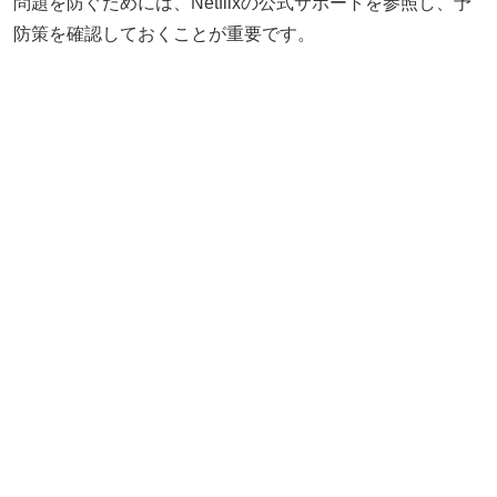
問題を防ぐためには、Netflixの公式サポートを参照し、予
防策を確認しておくことが重要です。