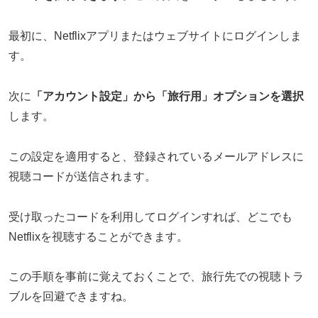
最初に、Netflixアプリまたはウェブサイトにログインしま
す。
次に
「アカウント設定」から「旅行用」オプションを選択
します。
この設定を適用すると、登録されているメールアドレスに
視聴コードが送信されます。
受け取ったコードを利用してログインすれば、どこでも
Netflixを視聴することができます。
この手順を事前に覚えておくことで、旅行先での視聴トラ
ブルを回避できますね。