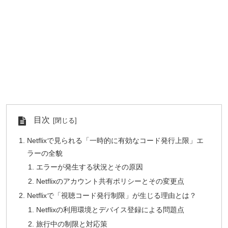
目次
Netflixで見られる「一時的に有効なコード発行上限」エ
ラーの全貌
エラーが発生する状況とその原因
Netflixのアカウント共有ポリシーとその変更点
Netflixで「視聴コード発行制限」が生じる理由とは？
Netflixの利用環境とデバイス登録による問題点
旅行中の制限と対応策