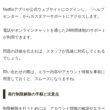
Netflixアプリや公式ウェブサイトにログインし、「ヘルプ
センター」からカスタマーサポートにアクセスします。
電話やオンラインチャットを通じた24時間体制のサポート
が利用できます。
問題の詳細を伝えれば、スタッフが迅速に対応してくれる
でしょう。
問い合わせの際は、エラー内容やアカウント情報を事前に
用意しておくと、スムーズになりますね。
発行制限解除の手順と注意点
制限解除を行うためには、アカウント情報の確認やエラー