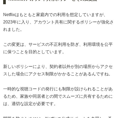
Netflixはもともと家庭内での利用を想定していますが、
2023年に入り、アカウント共有に関するポリシーが強化さ
れました。
この変更は、サービスの不正利用を防ぎ、利用環境を公平
に保つことを目的としています。
新しいポリシーにより、契約者以外が別の場所からアクセ
スした場合にアクセス制限がかかることがあるんですね。
一時的な視聴コードの発行にも制限が設けられることがあ
るため、家族や同居者との間でスムーズに共有するために
は、適切な設定が必要です。