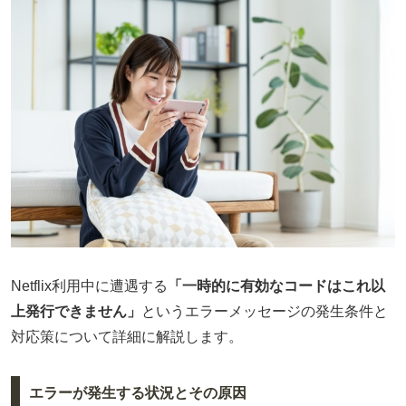
Netflix利用中に遭遇する
「一時的に有効なコードはこれ以
上発行できません」
というエラーメッセージの発生条件と
対応策について詳細に解説します。
エラーが発生する状況とその原因