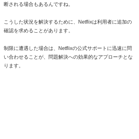
断される場合もあるんですね。
こうした状況を解決するために、Netflixは利用者に追加の
確認を求めることがあります。
制限に遭遇した場合は、Netflixの公式サポートに迅速に問
い合わせることが、問題解決への効果的なアプローチとな
ります。