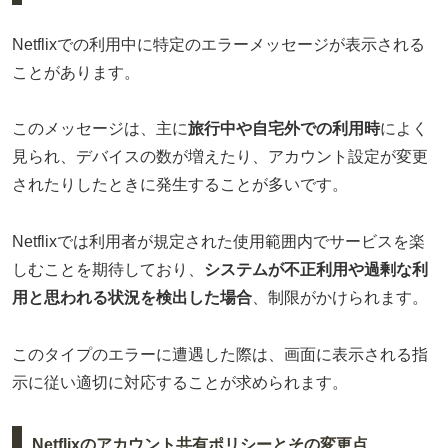
Netflixでの利用中に特定のエラーメッセージが表示される
ことがあります。
このメッセージは、主に
旅行中や自宅外での利用時
によく
見られ、デバイスの数が増えたり、アカウント設定が変更
されたりしたときに発生することが多いです。
Netflixでは利用者が規定された使用範囲内でサービスを楽
しむことを期待しており、
システムが不正利用や過剰な利
用と思われる状況を検出した場合
、制限がかけられます。
このタイプのエラーに遭遇した際は、画面に表示される指
示に従い適切に対応することが求められます。
Netflixのアカウント共有ポリシーとその変更点