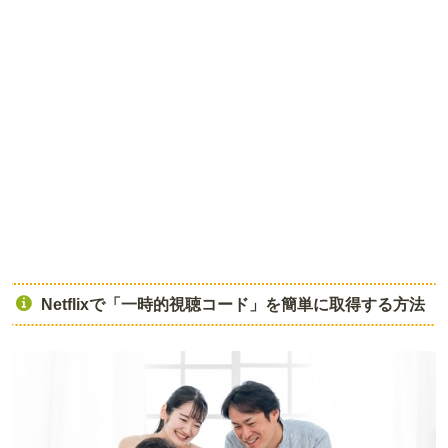
Netflixで「一時的視聴コード」を簡単に取得する方法