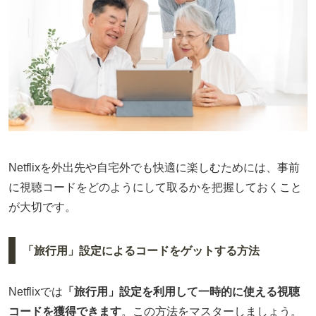
Netflixを外出先や自宅外でも快適に楽しむためには、事前
に視聴コードをどのようにして取るかを把握しておくこと
が大切です。
「旅行用」設定によるコードをゲットする方法
Netflixでは
「旅行用」設定を利用して一時的に使える視聴
コードを獲得できます
。この方法をマスターしましょう。