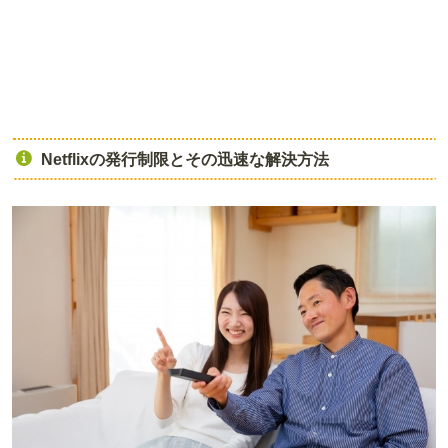
Netflixの発行制限とその迅速な解決方法