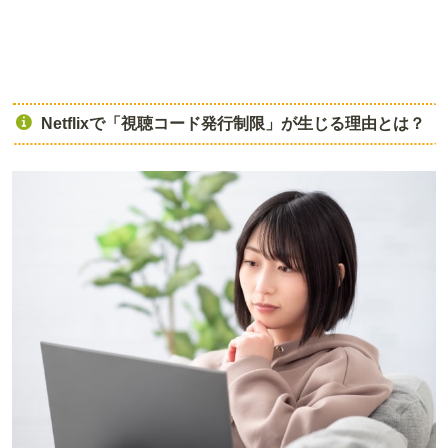
Netflixで「視聴コード発行制限」が生じる理由とは？