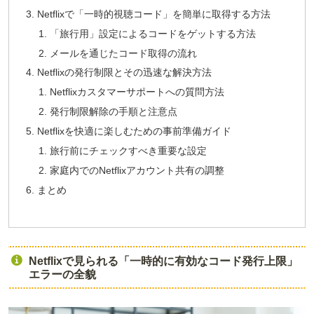
Netflixで「一時的視聴コード」を簡単に取得する方法
「旅行用」設定によるコードをゲットする方法
メールを通じたコード取得の流れ
Netflixの発行制限とその迅速な解決方法
Netflixカスタマーサポートへの質問方法
発行制限解除の手順と注意点
Netflixを快適に楽しむための事前準備ガイド
旅行前にチェックすべき重要な設定
家庭内でのNetflixアカウント共有の調整
まとめ
Netflixで見られる「一時的に有効なコード発行上限」
エラーの全貌