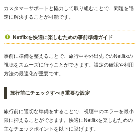
カスタマーサポートと協力して取り組むことで、問題を迅
速に解決することが可能です。
Netflixを快適に楽しむための事前準備ガイド
事前に準備を整えることで、旅行中や外出先でのNetflixの
視聴をスムーズに行うことができます。設定の確認や利用
方法の最適化が重要です。
旅行前にチェックすべき重要な設定
旅行前に適切な準備をすることで、視聴中のエラーを最小
限に抑えることができます。快適にNetflixを楽しむための
主なチェックポイントを以下に挙げます。