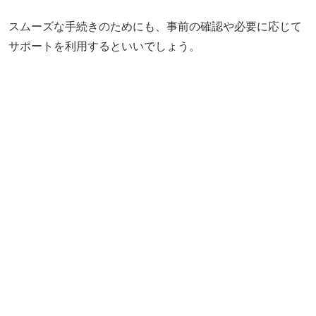
スムーズな手続きのためにも、事前の確認や必要に応じて
サポートを利用するといいでしょう。