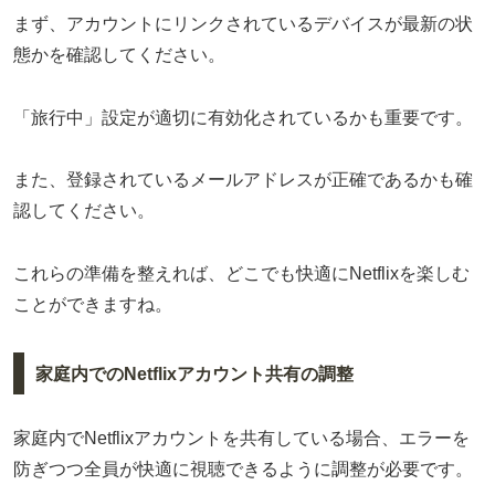
まず、アカウントにリンクされているデバイスが最新の状
態かを確認してください。
「旅行中」設定が適切に有効化されているかも重要です。
また、登録されているメールアドレスが正確であるかも確
認してください。
これらの準備を整えれば、どこでも快適にNetflixを楽しむ
ことができますね。
家庭内でのNetflixアカウント共有の調整
家庭内でNetflixアカウントを共有している場合、エラーを
防ぎつつ全員が快適に視聴できるように調整が必要です。