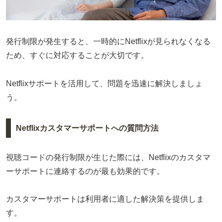
発行制限が発生すると、一時的にNetflixが見られなくなる
ため、すぐに対応することが大切です。
Netflixサポートを活用して、問題を迅速に解決しましょ
う。
Netflixカスタマーサポートへの質問方法
視聴コードの発行制限が生じた際には、Netflixのカスタマ
ーサポートに連絡するのが最も効果的です。
カスタマーサポートは利用者に適した解決策を提供しま
す。